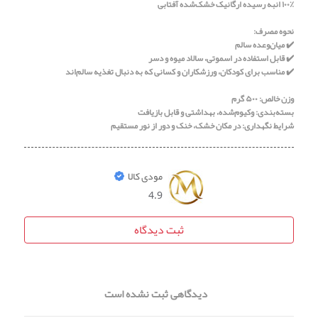
۱۰۰٪ انبه رسیده ارگانیک خشک‌شده آفتابی
نحوه مصرف:
✔️ میان‌وعده سالم
✔️ قابل استفاده در اسموتی، سالاد میوه و دسر
✔️ مناسب برای کودکان، ورزشکاران و کسانی که به دنبال تغذیه سالم‌اند
وزن خالص: ۵۰۰ گرم
بسته‌بندی: وکیوم‌شده، بهداشتی و قابل بازیافت
شرایط نگهداری: در مکان خشک، خنک و دور از نور مستقیم
مودی کالا
4.9
ثبت دیدگاه
دیدگاهی ثبت نشده است