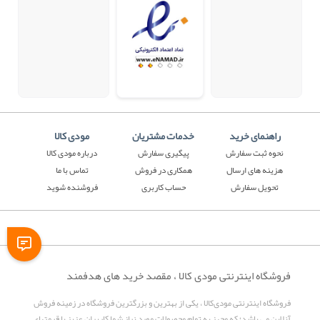
راهنمای خرید
خدمات مشتریان
مودی کالا
نحوه ثبت سفارش
پیگیری سفارش
درباره مودی کالا
هزینه های ارسال
همکاری در فروش
تماس با ما
تحویل سفارش
حساب کاربری
فروشنده شوید
فروشگاه اینترنتی مودی کالا ، مقصد خرید های هدفمند
فروشگاه اینترنتی مودی‌کالا ، یکی از بهترین و بزرگترین فروشگاه در زمینه فروش
آنلاین می باشد؛ که مجهز به تمام محصولات مورد نیاز شما کاربران عزیز با قیمتهای