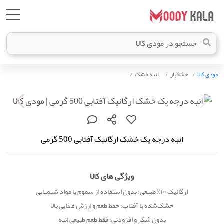
مودی کالا
خشکبار
انبه خشک
انبه درجه یک خشک ارگانیک آفتابی 500 گرمی
ویژگی های کالا
ارگانیک ۱۰۰٪ طبیعی: بدون استفاده از سموم یا مواد شیمیایی
خشک‌شده با آفتاب: حفظ طعم و ارزش غذایی بالا
بدون شکر و افزودنی: فقط طعم طبیعی انبه