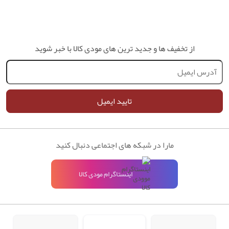
از تخفیف ها و جدید ترین های مودی کالا با خبر شوید
تایید ایمیل
مارا در شبکه های اجتماعی دنبال کنید
اینستاگرام مودی کالا