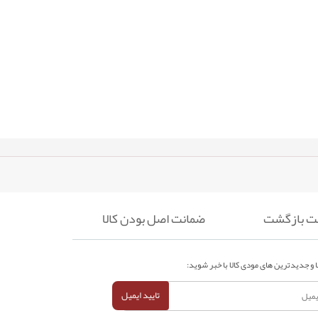
ضمانت اصل بودن کالا
 و جدیدترین های مودی کالا با خبر شوید:
تایید ایمیل