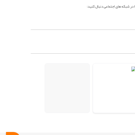
ا در شبکه های اجتماعی دنبال کنید: