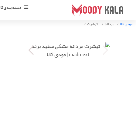
دسته بندی کالا
مودی کالا
مردانه
تیشرت