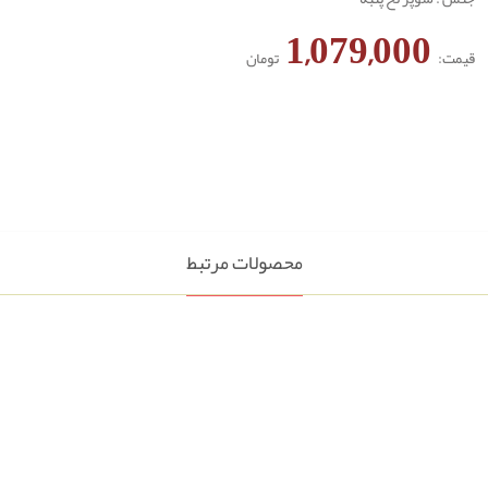
1,079,000
قیمت:
تومان
محصولات مرتبط