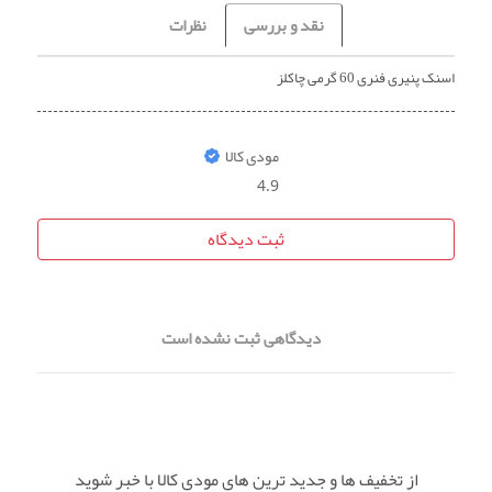
نقد و بررسی
نظرات
اسنک پنیری فنری 60 گرمی چاکلز
مودی کالا
4.9
ثبت دیدگاه
دیدگاهی ثبت نشده است
از تخفیف ها و جدید ترین های مودی کالا با خبر شوید