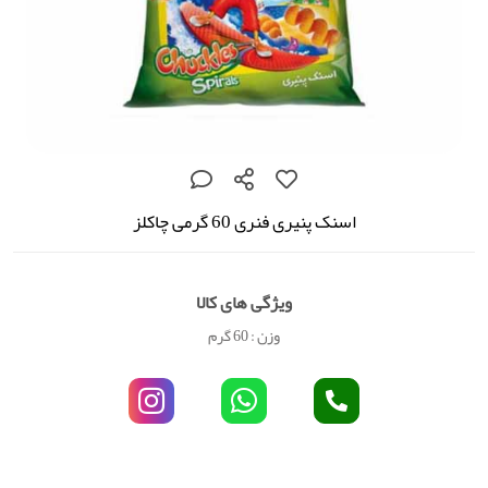
اسنک پنیری فنری 60 گرمی چاکلز
ویژگی های کالا
وزن : 60 گرم