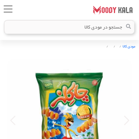
مودی کالا