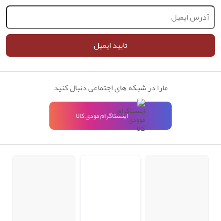
تایید ایمیل
مارا در شبکه های اجتماعی دنبال کنید
اینستاگرام مودی کالا