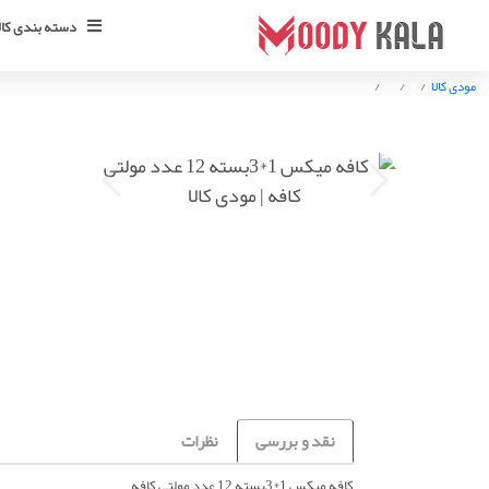
دسته بندی کالا
مودی کالا
نقد و بررسی
نظرات
کافه میکس 1*3بسته 12 عدد مولتی کافه