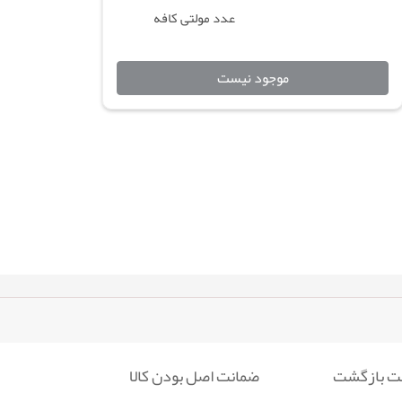
عدد مولتی کافه
موجود نیست
ضمانت اصل بودن کالا