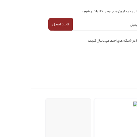
 و جدیدترین های مودی کالا با خبر شوید:
تایید ایمیل
ا در شبکه های اجتماعی دنبال کنید: