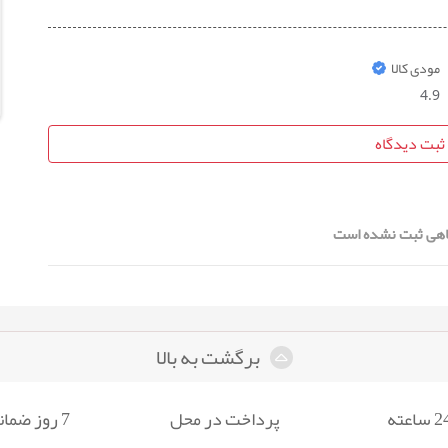
مودی کالا
4.9
ثبت دیدگاه
هی ثبت نشده است
برگشت به بالا
پرداخت در محل
7 روز ضمانت بازگشت