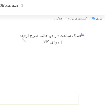
دسته بندی کالا 
مودی کالا
اکسسوری مردانه
فندک