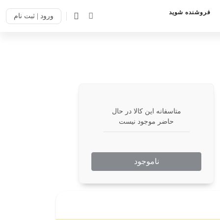
فروشنده شوید
ورود | ثبت نام
متاسفانه این کالا در حال
حاضر موجود نیست
ناموجود