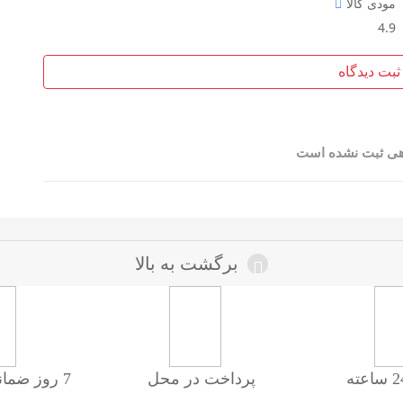
مودی کالا
4.9
ثبت دیدگاه
هی ثبت نشده است
برگشت به بالا
پرداخت در محل
7 روز ضمانت بازگشت