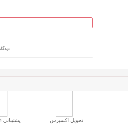
دیدگا
تحویل اکسپرس
پشتیبانی 24 ساعته