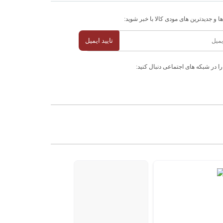
ا و جدیدترین های مودی کالا با خبر شوید:
تایید ایمیل
را در شبکه های اجتماعی دنبال کنید: