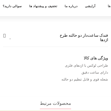
ها
آرایشی
درباره ما
تخفیف و پیشنهاد ها
سوالی دارید؟
فندک ساعت‌دار دو حالته طرح
اژدها
ویژگی های کالا
طراحی لوکس با اژدهای فلزی
دارای ساعت دقیق
شعله قوی و قابل تنظیم دو حالته
محصولات مرتبط