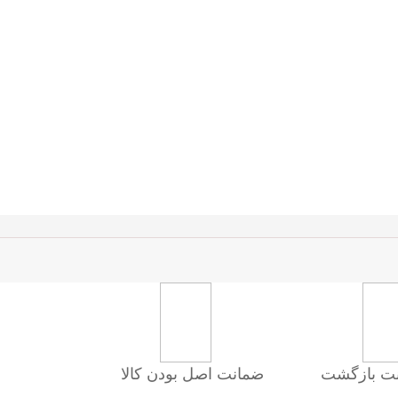
ضمانت اصل بودن کالا