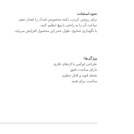
نحوه استفاده:
برای روشن کردن، دکمه مخصوص فندک را فشار دهید.
ساعت آن را به راحتی با پیچ تنظیم کنید.
با نگهداری صحیح، طول عمر این محصول افزایش می‌یابد.
ویژگی‌ها:
طراحی لوکس با اژدهای فلزی
دارای ساعت دقیق
شعله قوی و قابل تنظیم
مناسب برای هدیه