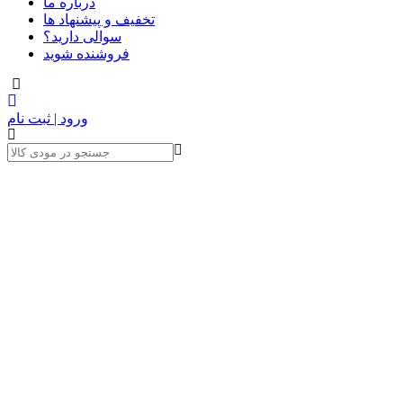
درباره ما
تخفیف و پیشنهاد ها
سوالی دارید؟
فروشنده شوید
ورود | ثبت نام