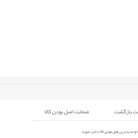
ضمانت اصل بودن کالا
 و جدیدترین های مودی کالا با خبر شوید: