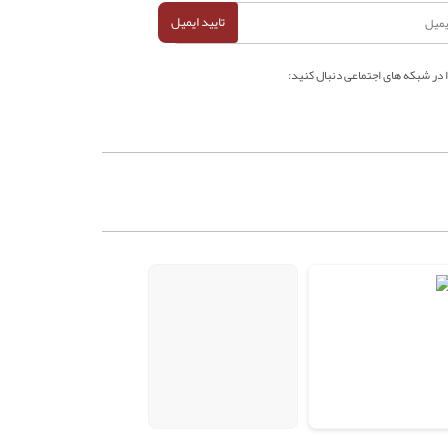
تایید ایمیل
ا در شبکه های اجتماعی دنبال کنید: