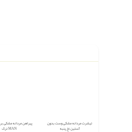
تیشرت مردانه مشکی وست بدون
آستین نخ پنبه
MAN ترک