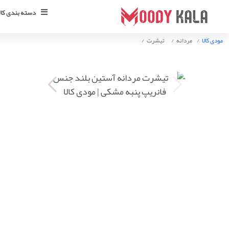
دسته بندی کالا
مودی کالا
مردانه
تیشرت