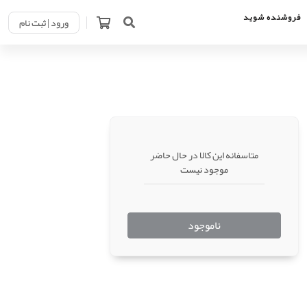
فروشنده شوید
ورود | ثبت نام
متاسفانه این کالا در حال حاضر
موجود نیست
ناموجود