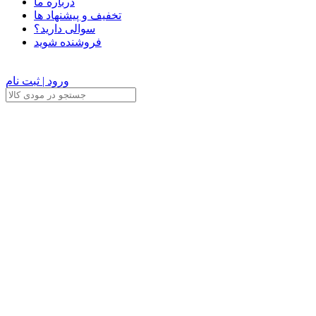
درباره ما
تخفیف و پیشنهاد ها
سوالی دارید؟
فروشنده شوید
ورود | ثبت نام