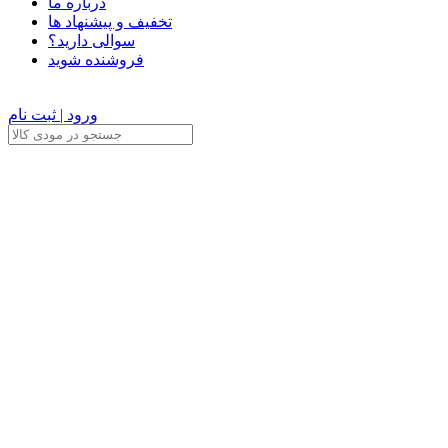
درباره ما
تخفیف و پیشنهاد ها
سوالی دارید؟
فروشنده شوید
ورود | ثبت نام