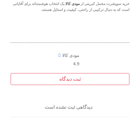
خرید سویشرت مخمل کبریتی از
مودی کالا
یک انتخاب هوشمندانه برای آقایانی
است که به دنبال ترکیبی از راحتی، کیفیت و استایل هستند.
مودی کالا
4.9
ثبت دیدگاه
دیدگاهی ثبت نشده است