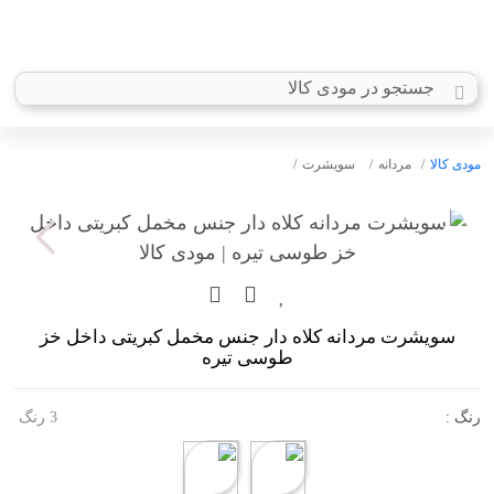
مودی کالا
مردانه
سویشرت
سویشرت مردانه کلاه دار جنس مخمل کبریتی داخل خز
طوسی تیره
رنگ :
3 رنگ