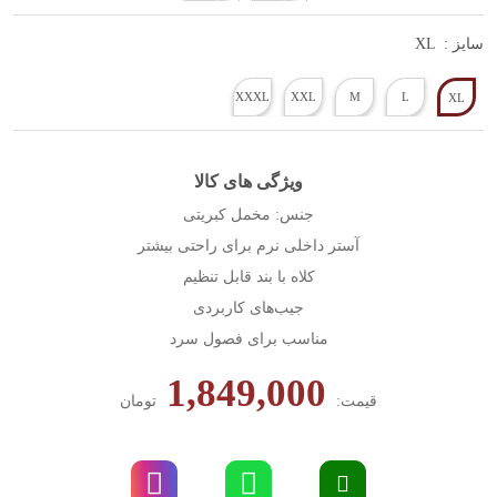
سایز :
XL
XXXL
XXL
M
L
XL
ویژگی های کالا
جنس: مخمل کبریتی
آستر داخلی نرم برای راحتی بیشتر
کلاه با بند قابل تنظیم
جیب‌های کاربردی
مناسب برای فصول سرد
1,849,000
قیمت:
تومان