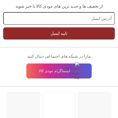
از تخفیف ها و جدید ترین های مودی کالا با خبر شوید
تایید ایمیل
مارا در شبکه های اجتماعی دنبال کنید
اینستاگرام مودی کالا