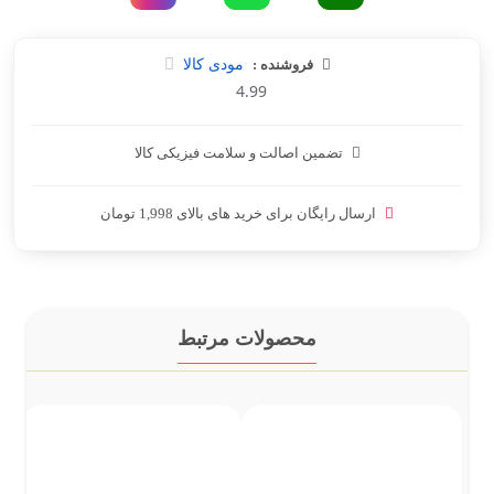
فروشنده :
مودی کالا
4.99
تضمین اصالت و سلامت فیزیکی کالا
ارسال رایگان برای خرید های بالای 1,998 تومان
محصولات مرتبط