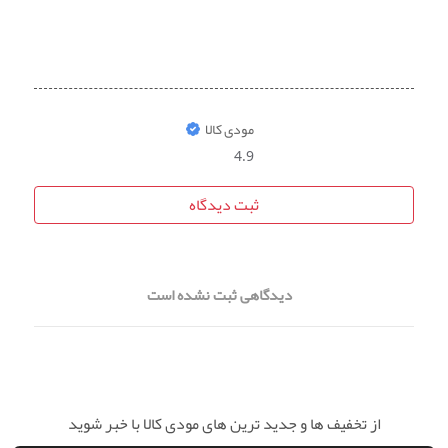
مودی کالا
4.9
ثبت دیدگاه
دیدگاهی ثبت نشده است
از تخفیف ها و جدید ترین های مودی کالا با خبر شوید