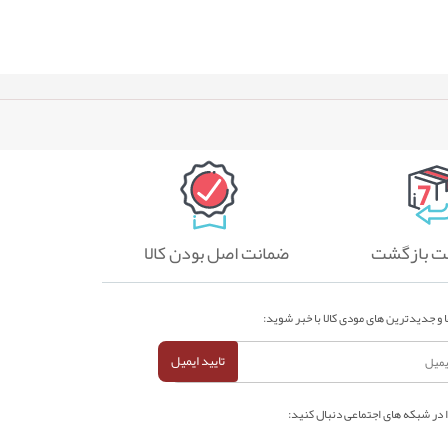
ضمانت اصل بودن کالا
 و جدیدترین های مودی کالا با خبر شوید:
تایید ایمیل
ا در شبکه های اجتماعی دنبال کنید: