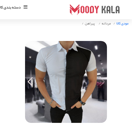
دسته بندی کالا
مودی کالا
مردانه
پیراهن