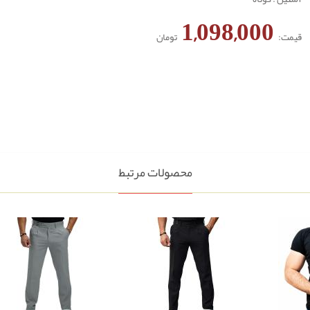
1,098,000
قیمت:
تومان
محصولات مرتبط