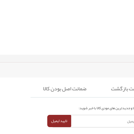
ضمانت اصل بودن کالا
 و جدیدترین های مودی کالا با خبر شوید:
تایید ایمیل