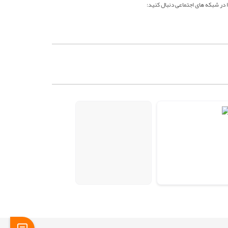
ا در شبکه های اجتماعی دنبال کنید: