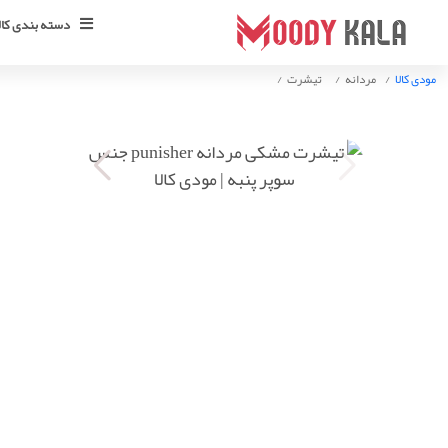
دسته بندی کالا
مودی کالا
مردانه
تیشرت