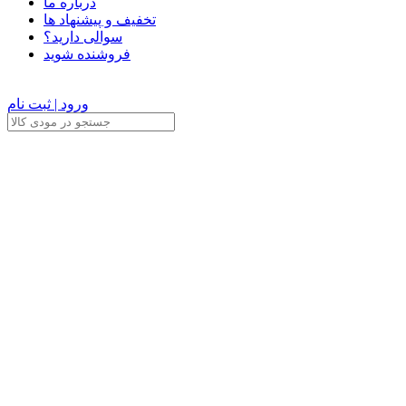
درباره ما
تخفیف و پیشنهاد ها
سوالی دارید؟
فروشنده شوید
ورود | ثبت نام