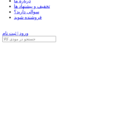
درباره ما
تخفیف و پیشنهاد ها
سوالی دارید؟
فروشنده شوید
ورود | ثبت نام