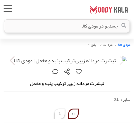
مودی کالا
مردانه
بلوز
تیشرت مردانه زیپی ترکیب پنبه و مخمل
سایز :
XL
L
XL