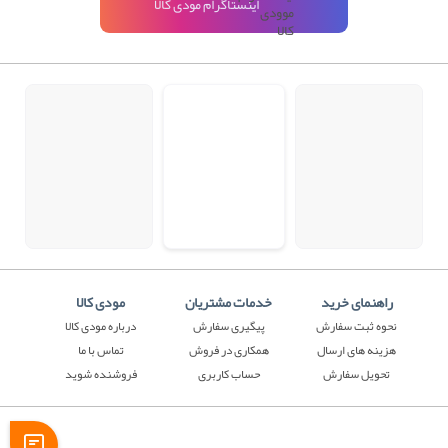
اینستاگرام مودی کالا
راهنمای خرید
خدمات مشتریان
مودی کالا
نحوه ثبت سفارش
پیگیری سفارش
درباره مودی کالا
هزینه های ارسال
همکاری در فروش
تماس با ما
تحویل سفارش
حساب کاربری
فروشنده شوید