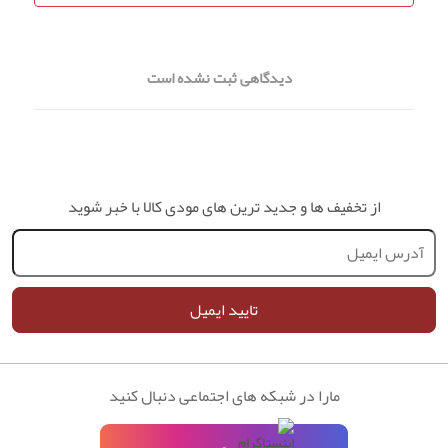
دیدگاهی ثبت نشده است
از تخفیف ها و جدید ترین های مودی کالا با خبر شوید
تایید ایمیل
مارا در شبکه های اجتماعی دنبال کنید