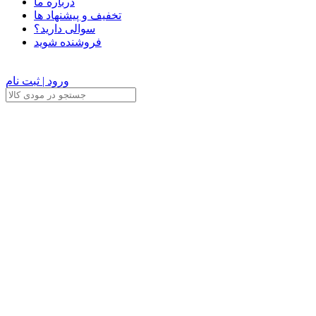
درباره ما
تخفیف و پیشنهاد ها
سوالی دارید؟
فروشنده شوید
ورود | ثبت نام