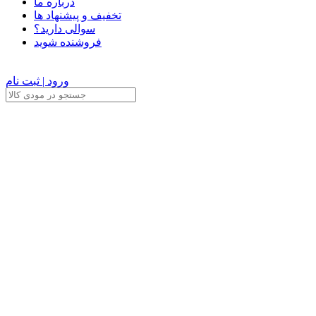
درباره ما
تخفیف و پیشنهاد ها
سوالی دارید؟
فروشنده شوید
ورود | ثبت نام