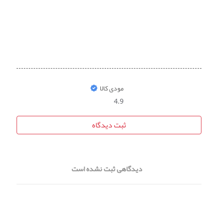
مودی کالا
4.9
ثبت دیدگاه
دیدگاهی ثبت نشده است