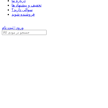
درباره ما
تخفیف و پیشنهاد ها
سوالی دارید؟
فروشنده شوید
ورود | ثبت نام