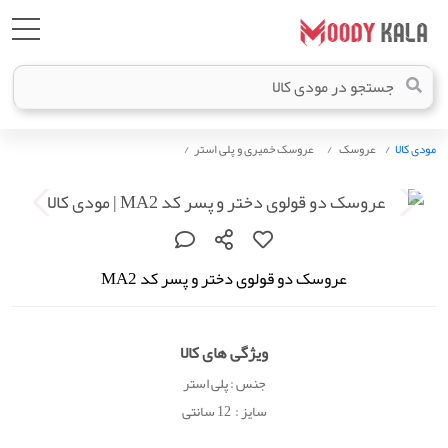
مودی کالا
عروسک
عروسک خمیری و پلی استر
عروسک دو قولوی دختر و پسر کد MA2
ویژگی های کالا
جنس : پلی استر
سایز : 12 سانتی