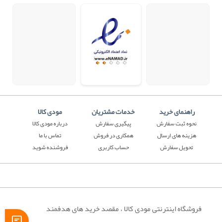
راهنمای خرید
خدمات مشتریان
مودی کالا
نحوه ثبت سفارش
پیگیری سفارش
درباره مودی کالا
هزینه های ارسال
همکاری در فروش
تماس با ما
تحویل سفارش
حساب کاربری
فروشنده شوید
فروشگاه اینترنتی مودی کالا ، مقصد خرید های هدفمند