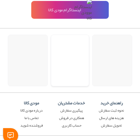
اینستاگرام مودی کالا
راهنمای خرید
خدمات مشتریان
مودی کالا
نحوه ثبت سفارش
پیگیری سفارش
درباره مودی کالا
هزینه های ارسال
همکاری در فروش
تماس با ما
تحویل سفارش
حساب کاربری
فروشنده شوید