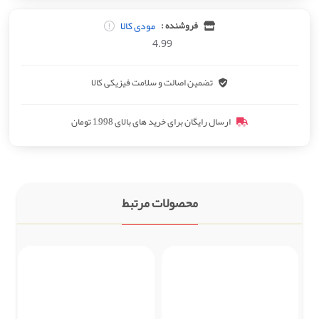
مودی کالا
فروشنده :
4.99
تضمین اصالت و سلامت فیزیکی کالا
ارسال رایگان برای خرید های بالای 1,998 تومان
محصولات مرتبط