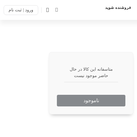
فروشنده شوید
ورود | ثبت نام
متاسفانه این کالا در حال
حاضر موجود نیست
ناموجود