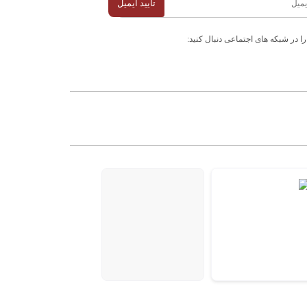
تایید ایمیل
را در شبکه های اجتماعی دنبال کنید: