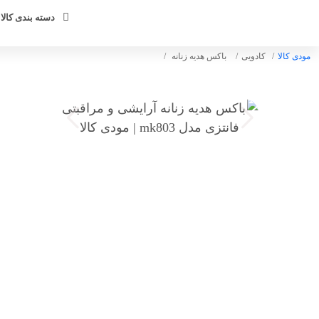
دسته بندی کالا 
مودی کالا
کادویی
باکس هدیه زنانه