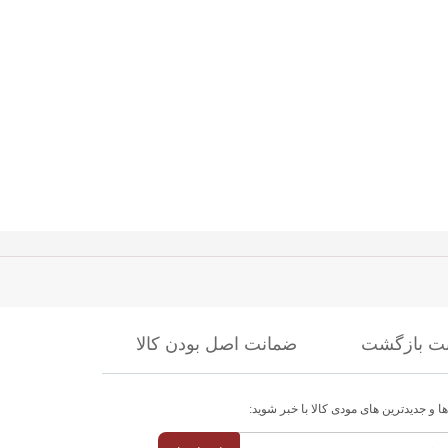
ضمانت اصل بودن کالا
ا و جدیدترین های مودی کالا با خبر شوید: