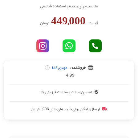
مناسب برای هدیه و استفاده شخصی
449,000
قیمت:
تومان
مودی کالا
فروشنده :
4.99
تضمین اصالت و سلامت فیزیکی کالا
ارسال رایگان برای خرید های بالای 1,998 تومان