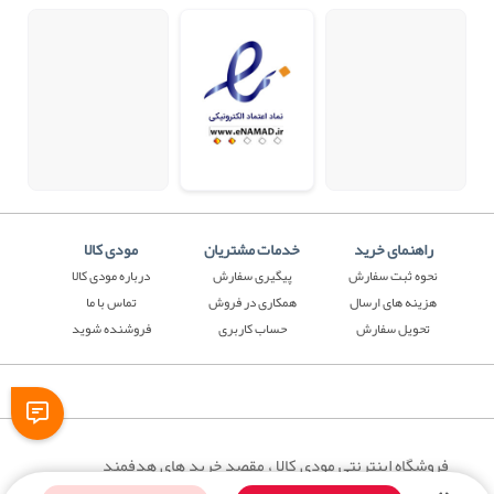
راهنمای خرید
خدمات مشتریان
مودی کالا
نحوه ثبت سفارش
پیگیری سفارش
درباره مودی کالا
هزینه های ارسال
همکاری در فروش
تماس با ما
تحویل سفارش
حساب کاربری
فروشنده شوید
فروشگاه اینترنتی مودی کالا ، مقصد خرید های هدفمند