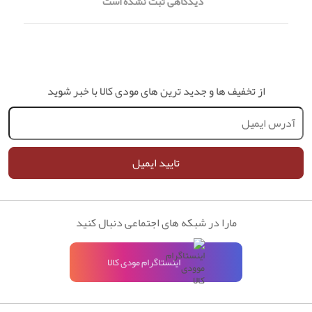
دیدگاهی ثبت نشده است
از تخفیف ها و جدید ترین های مودی کالا با خبر شوید
تایید ایمیل
مارا در شبکه های اجتماعی دنبال کنید
اینستاگرام مودی کالا