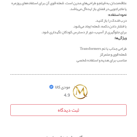
علاقه‌مندان به فیلم و طراحی‌های مدرن است. شعله قوی آن برای استفاده‌های روزمره
یا ماجراجویی در فضای باز ایده‌آل می‌باشد.
نحوه استفاده:
درب فندک را باز کنید.
با فشار دادن دکمه، شعله ایجاد می‌شود.
برای جلوگیری از آسیب، دور از دسترس کودکان نگهداری شود.
ویژگی‌ها:
طراحی جذاب با تم Transformers
شعله قوی و متمرکز
مناسب برای هدیه و استفاده شخصی
مودی کالا
4.9
ثبت دیدگاه