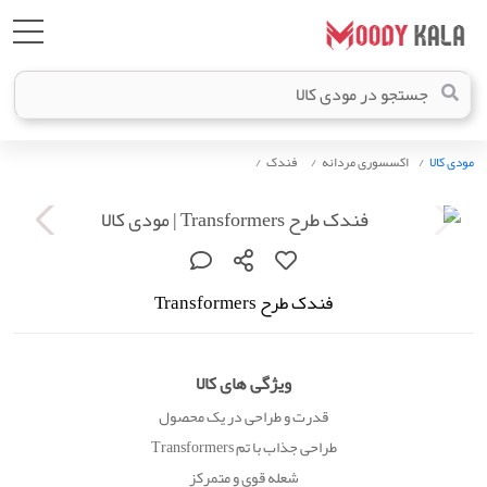
مودی کالا
اکسسوری مردانه
فندک
فندک طرح Transformers
ویژگی های کالا
قدرت و طراحی در یک محصول
طراحی جذاب با تم Transformers
شعله قوی و متمرکز