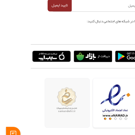
تایید ایمیل
ا در شبکه های اجتماعی دنبال کنید: