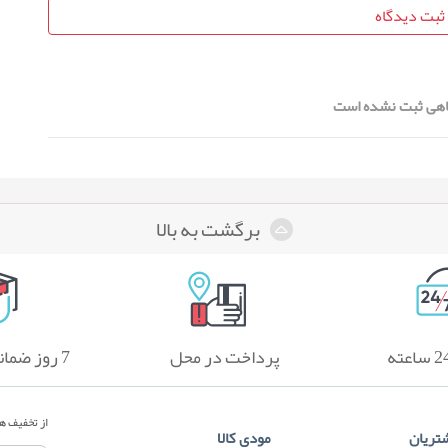
ثبت دیدگاه
هی ثبت نشده است
برگشت به بالا
پرداخت در محل
7 روز ضمانت بازگشت
از تخفیف ها
تریان
مودی کالا