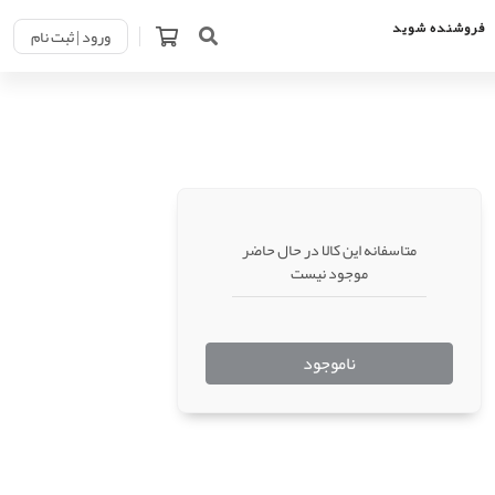
فروشنده شوید
ورود | ثبت نام
متاسفانه این کالا در حال حاضر
موجود نیست
ناموجود