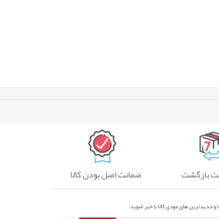
ضمانت اصل بودن کالا
 و جدیدترین های مودی کالا با خبر شوید: