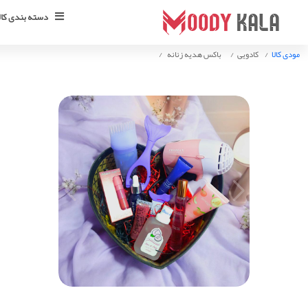
دسته بندی کالا
مودی کالا
کادویی
باکس هدیه زنانه