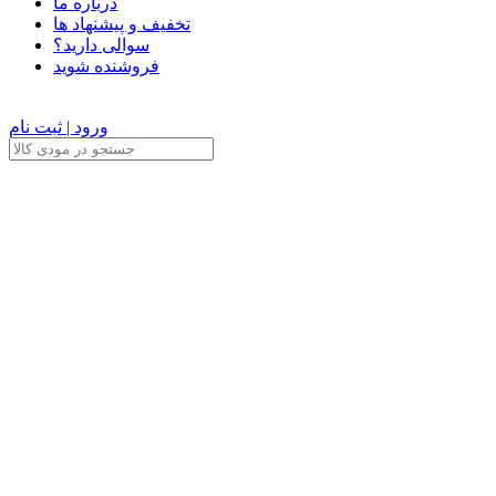
درباره ما
تخفیف و پیشنهاد ها
سوالی دارید؟
فروشنده شوید
ورود | ثبت نام