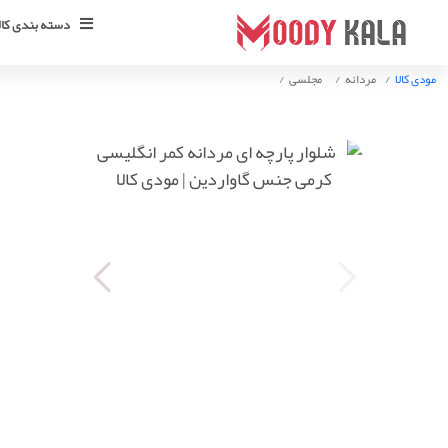
دسته بندی کالا
مودی کالا
مردانه
مجلسی