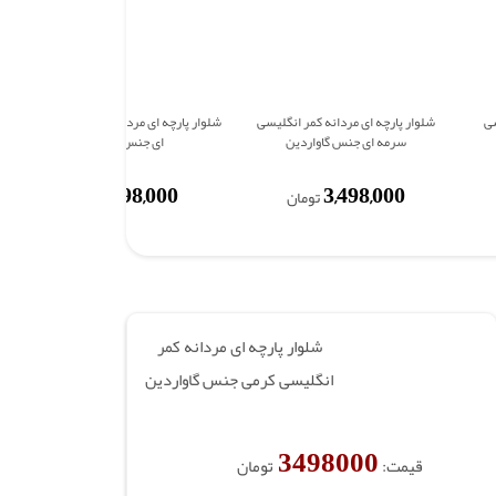
سی
شلوار پارچه ای مردانه کمر انگلیسی
شلوار پارچه ای مردانه کمر انگلیسی قهوه
سرمه ای جنس گاواردین
ای جنس گاواردین
3,498,000
3,498,000
تومان
تومان
شلوار پارچه ای مردانه کمر
انگلیسی کرمی جنس گاواردین
3498000
قیمت:
تومان