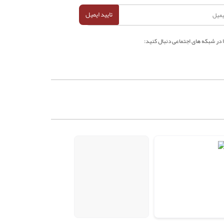
تایید ایمیل
ا در شبکه های اجتماعی دنبال کنید: