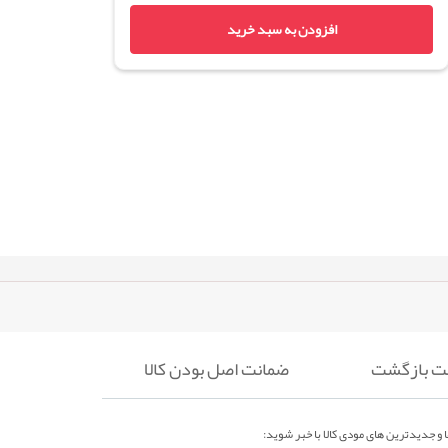
افزودن به سبد خرید
ضمانت اصل بودن کالا
 و جدیدترین های مودی کالا با خبر شوید: