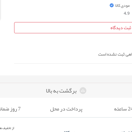
مودی کالا
4.9
ثبت دیدگاه
هی ثبت نشده است
برگشت به بالا
پرداخت در محل
7 روز ضمانت بازگشت
از تخفیف ها