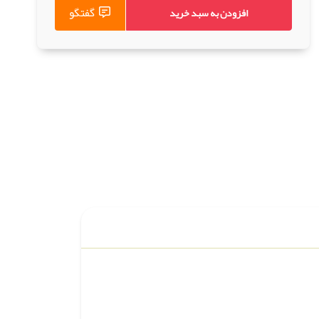
گفتگو
افزودن به سبد خرید