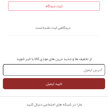
ثبت دیدگاه
دیدگاهی ثبت نشده است
از تخفیف ها و جدید ترین های مودی کالا با خبر شوید
تایید ایمیل
مارا در شبکه های اجتماعی دنبال کنید