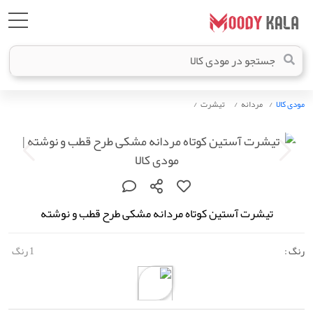
مودی کالا
مردانه
تیشرت
تیشرت آستین کوتاه مردانه مشکی طرح قطب و نوشته
رنگ :
1 رنگ