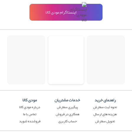
اینستاگرام مودی کالا
راهنمای خرید
خدمات مشتریان
مودی کالا
نحوه ثبت سفارش
پیگیری سفارش
درباره مودی کالا
هزینه های ارسال
همکاری در فروش
تماس با ما
تحویل سفارش
حساب کاربری
فروشنده شوید