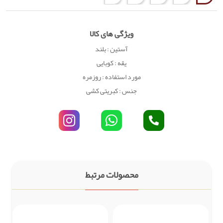
ویژگی های کالا
آستین : بلند
یقه : کوبایی
مورد استفاده : روزمره
جنس : کبریتی کشی
محصولات مرتبط