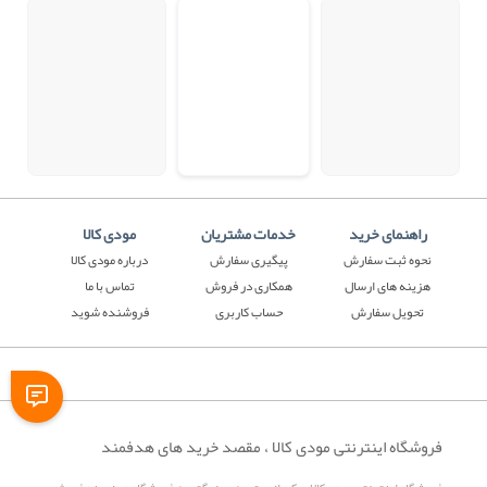
راهنمای خرید
خدمات مشتریان
مودی کالا
نحوه ثبت سفارش
پیگیری سفارش
درباره مودی کالا
هزینه های ارسال
همکاری در فروش
تماس با ما
تحویل سفارش
حساب کاربری
فروشنده شوید
فروشگاه اینترنتی مودی کالا ، مقصد خرید های هدفمند