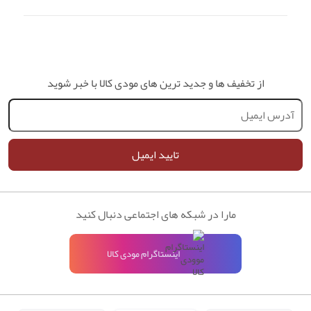
از تخفیف ها و جدید ترین های مودی کالا با خبر شوید
تایید ایمیل
مارا در شبکه های اجتماعی دنبال کنید
اینستاگرام مودی کالا