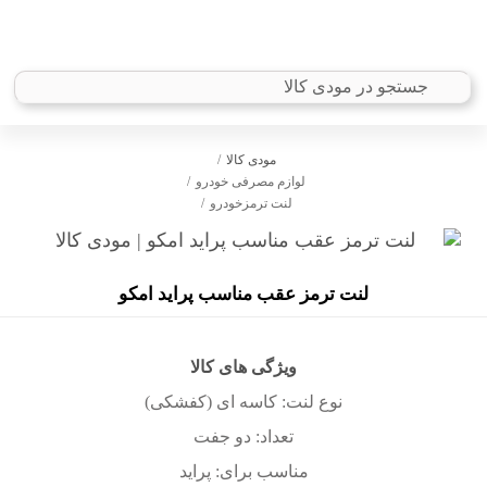
مودی کالا
لوازم مصرفی خودرو
لنت ترمزخودرو
لنت ترمز عقب مناسب پراید امکو
ویژگی های کالا
نوع لنت: کاسه ای (کفشکی)
تعداد: دو جفت
مناسب برای: پراید