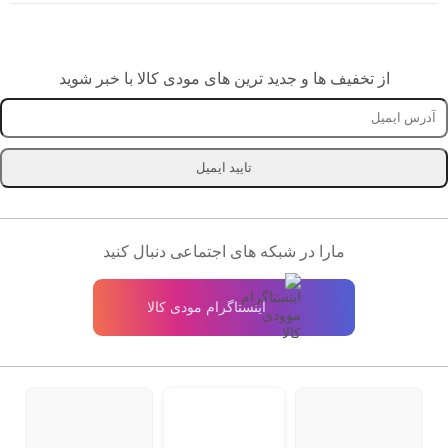
از تخفیف ها و جدید ترین های مودی کالا با خبر شوید
تایید ایمیل
مارا در شبکه های اجتماعی دنبال کنید
اینستاگرام مودی کالا