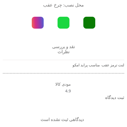
محل نصب: چرخ عقب
نقد و بررسی
نظرات
لنت ترمز عقب مناسب پراید امکو
مودی کالا
4.9
ثبت دیدگاه
دیدگاهی ثبت نشده است