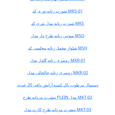
شورت زنانه توری کد MKS-01
شورت زنانه مدل توری کد MKS
سوتین زنانه طرح دار مدل MSO
شلوار مخمل زنانه مجلسی کد MSH
روسری زنانه گلدار مدل MKR-01
روسری زنانه خالخالی مدل MKR-02
دستمال مرطوب پاک کننده آرایش دافی 20 عددی
تیشرت مردانه طرح PLEIN مدل MKT-02
تیشرت مردانه طرح کارت مدل MKT-03