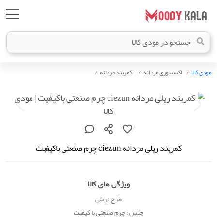
مودی کالا
اکسسوری مردانه
کمربند مردانه
کمربند ریلی مردانه ciezun چرم صنعتی باکیفیت
ویژگی های کالا
طرح : ریلی
جنس : چرم صنعتی با کیفیت