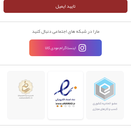
تایید ایمیل
مارا در شبکه های اجتماعی دنبال کنید
اینستاگرام مودی کالا