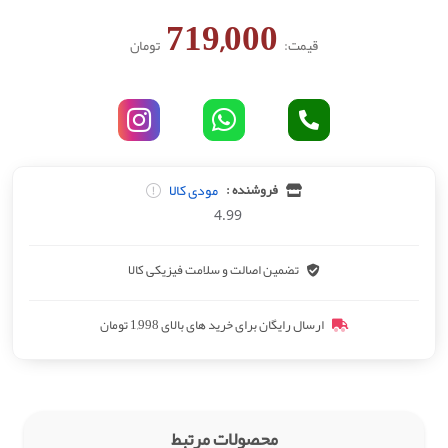
719,000
قیمت:
تومان
مودی کالا
فروشنده :
4.99
تضمین اصالت و سلامت فیزیکی کالا
ارسال رایگان برای خرید های بالای 1,998 تومان
محصولات مرتبط