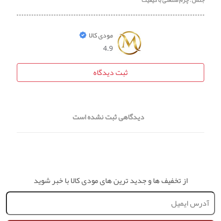
جنس : چرم صنعتی با کیفیت
مودی کالا
4.9
ثبت دیدگاه
دیدگاهی ثبت نشده است
از تخفیف ها و جدید ترین های مودی کالا با خبر شوید