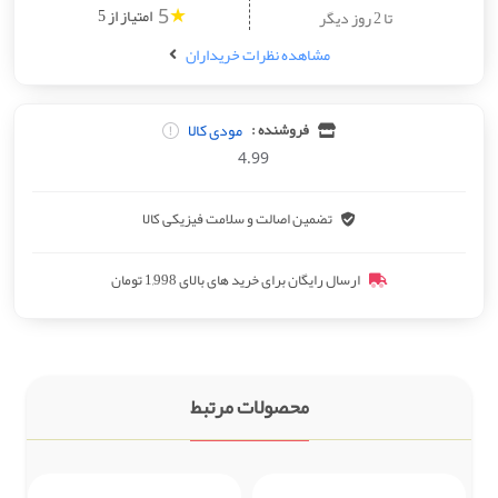
★
امتیاز از 5
تا 2 روز دیگر
5
مشاهده نظرات خریداران
مودی کالا
فروشنده :
4.99
تضمین اصالت و سلامت فیزیکی کالا
ارسال رایگان برای خرید های بالای 1,998 تومان
محصولات مرتبط