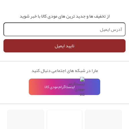
از تخفیف ها و جدید ترین های مودی کالا با خبر شوید
تایید ایمیل
مارا در شبکه های اجتماعی دنبال کنید
اینستاگرام مودی کالا