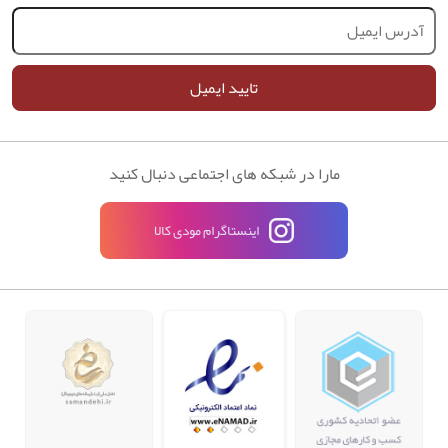
تایید ایمیل
مارا در شبکه های اجتماعی دنبال کنید
اینستاگرام مودی کالا