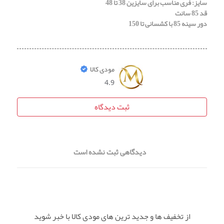
سایز: فری مناسب برای سایزین 38 تا 48
قد 85 سانت
دور سینه 85 با کشسانی تا 150
مودی کالا
4.9
ثبت دیدگاه
دیدگاهی ثبت نشده است
از تخفیف ها و جدید ترین های مودی کالا با خبر شوید