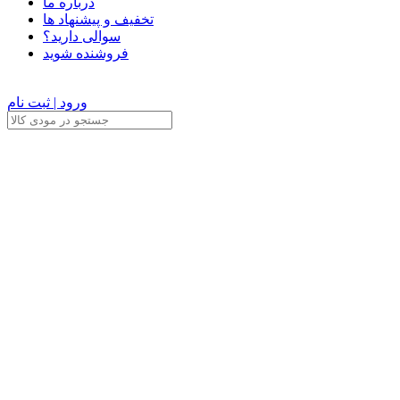
درباره ما
تخفیف و پیشنهاد ها
سوالی دارید؟
فروشنده شوید
ورود | ثبت نام