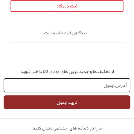
ثبت دیدگاه
دیدگاهی ثبت نشده است
از تخفیف ها و جدید ترین های مودی کالا با خبر شوید
تایید ایمیل
مارا در شبکه های اجتماعی دنبال کنید