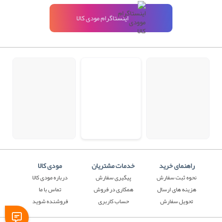
اینستاگرام مودی کالا
راهنمای خرید
خدمات مشتریان
مودی کالا
نحوه ثبت سفارش
پیگیری سفارش
درباره مودی کالا
هزینه های ارسال
همکاری در فروش
تماس با ما
تحویل سفارش
حساب کاربری
فروشنده شوید