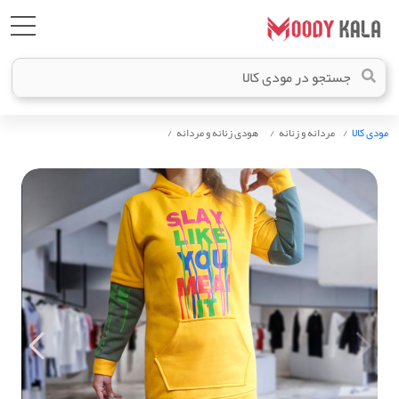
مودی کالا
مردانه و زنانه
هودی زنانه و مردانه