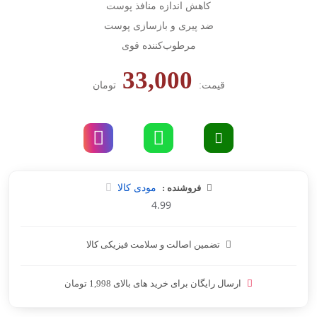
کاهش اندازه منافذ پوست
ضد پیری و بازسازی پوست
مرطوب‌کننده قوی
33,000
قیمت:
تومان
فروشنده :
مودی کالا
4.99
تضمین اصالت و سلامت فیزیکی کالا
ارسال رایگان برای خرید های بالای 1,998 تومان