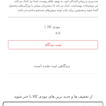
ضد پیری و روشن‌کنندگی خود، به بهبود ظاهر پوست شما نیز کمک می‌کند.
این توضیحات بهینه‌شده، کمک می‌کند که مشتریان بیشتر با ویژگی‌های محصول
آشنا شوند و همچنین برای جلب توجه موتورهای جستجو مناسب‌تر باشد.
مودی کالا
4.9
ثبت دیدگاه
دیدگاهی ثبت نشده است
از تخفیف ها و جدید ترین های مودی کالا با خبر شوید