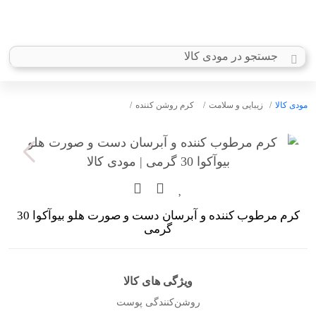
مودی کالا
زیبایی و سلامت
کرم روشن کننده
کرم مرطوب کننده و آبرسان دست و صورت هلو بیوآکوا 30
گرمی
ویژگی های کالا
روشن‌کنندگی پوست