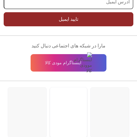
تایید ایمیل
مارا در شبکه های اجتماعی دنبال کنید
اینستاگرام مودی کالا