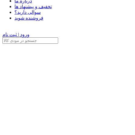
درباره ما
تخفیف و پیشنهاد ها
سوالی دارید؟
فروشنده شوید
ورود | ثبت نام