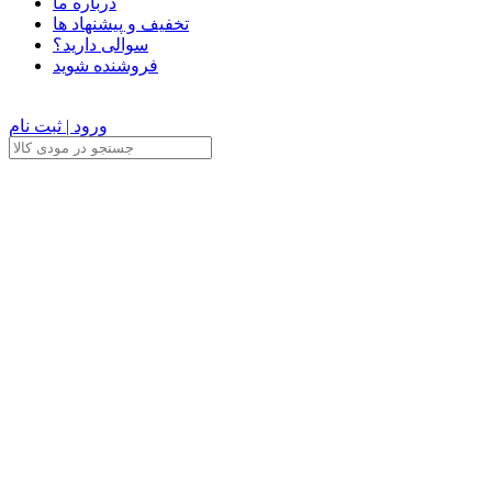
درباره ما
تخفیف و پیشنهاد ها
سوالی دارید؟
فروشنده شوید
ورود | ثبت نام