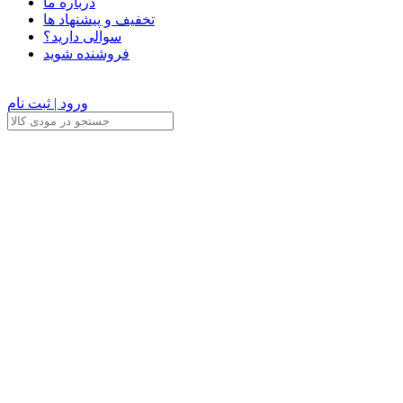
درباره ما
تخفیف و پیشنهاد ها
سوالی دارید؟
فروشنده شوید
ورود | ثبت نام