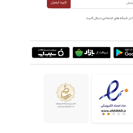
تایید ایمیل
ا در شبکه های اجتماعی دنبال کنید: