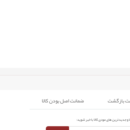
ضمانت اصل بودن کالا
 و جدیدترین های مودی کالا با خبر شوید: