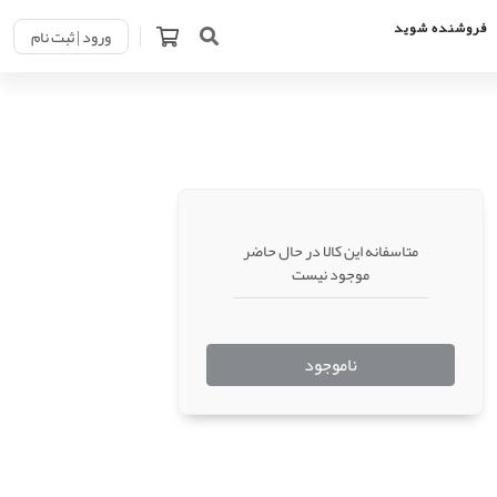
فروشنده شوید
ورود | ثبت نام
متاسفانه این کالا در حال حاضر
موجود نیست
ناموجود