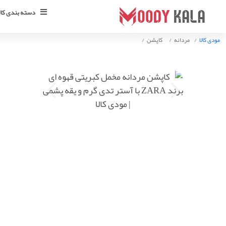
دسته بندی کالا
مودی کالا
مردانه
کاپشن