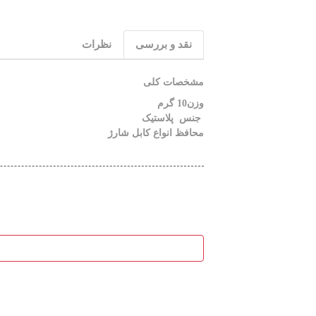
نقد و بررسی
نظرات
مشخصات کلی
وزن10 گرم
جنس پلاستیک
محافظ انواع کابل شارژ