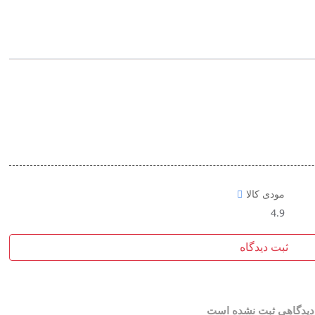
مودی کالا
4.9
ثبت دیدگاه
دیدگاهی ثبت نشده است