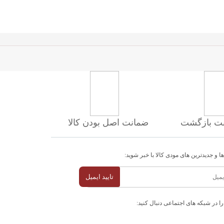
ضمانت اصل بودن کالا
ا و جدیدترین های مودی کالا با خبر شوید:
تایید ایمیل
را در شبکه های اجتماعی دنبال کنید: