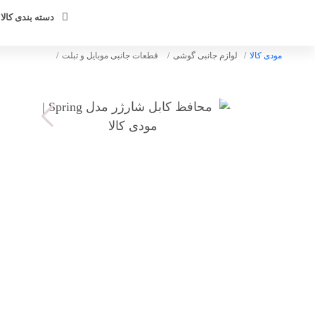
دسته بندی کالا 
مودی کالا
لوازم جانبی گوشی
قطعات جانبی موبایل و تبلت