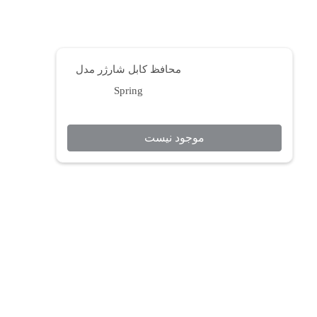
محافظ کابل شارژر مدل
Spring
موجود نیست