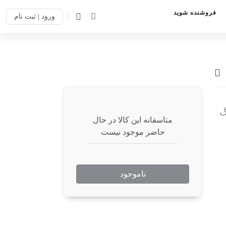
فروشنده شوید
ورود | ثبت نام
متاسفانه این کالا در حال
حاضر موجود نیست
ناموجود