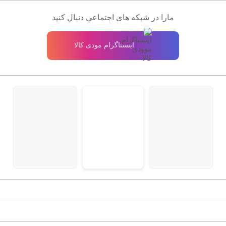
مارا در شبکه های اجتماعی دنبال کنید
اینستاگرام مودی کالا