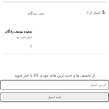
5
امتیاز از 5
ثبت دیدگاه
سعیده یوسف زادگان
خیلی خوب بود
5
از تخفیف ها و جدید ترین های مودی کالا با خبر شوید
تایید ایمیل