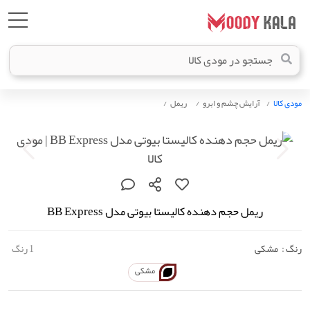
مودی کالا
آرایش چشم و ابرو
ریمل
ریمل حجم دهنده کالیستا بیوتی مدل BB Express
رنگ :
مشکی
1 رنگ
مشکی