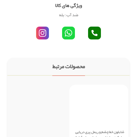
ویژگی های کالا
ضد آب : بله
محصولات مرتبط
شابلون خط چشم و ریمل پری دریایی