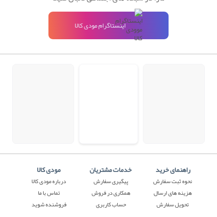
اینستاگرام مودی کالا
راهنمای خرید
خدمات مشتریان
مودی کالا
نحوه ثبت سفارش
پیگیری سفارش
درباره مودی کالا
هزینه های ارسال
همکاری در فروش
تماس با ما
تحویل سفارش
حساب کاربری
فروشنده شوید