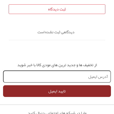
ثبت دیدگاه
دیدگاهی ثبت نشده است
از تخفیف ها و جدید ترین های مودی کالا با خبر شوید
تایید ایمیل
مارا در شبکه های اجتماعی دنبال کنید