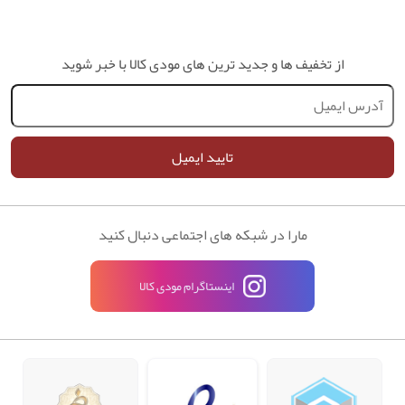
از تخفیف ها و جدید ترین های مودی کالا با خبر شوید
تایید ایمیل
مارا در شبکه های اجتماعی دنبال کنید
اینستاگرام مودی کالا