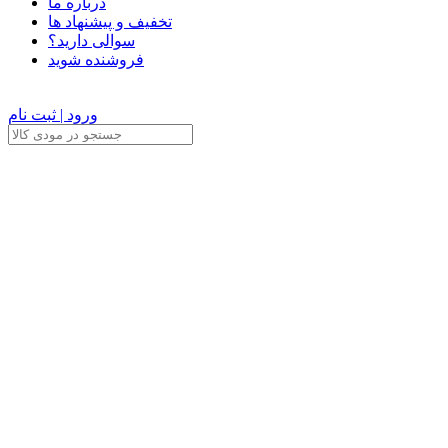
درباره ما
تخفیف و پیشنهاد ها
سوالی دارید؟
فروشنده شوید
ورود | ثبت نام