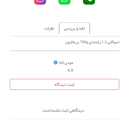
نقد و بررسی
نظرات
اسپاگتی 1.2 رشته ای 700g زرماکرون
مودی کالا
4.9
ثبت دیدگاه
دیدگاهی ثبت نشده است