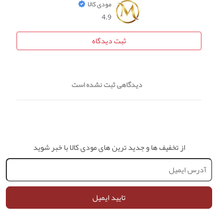
مودی کالا
4.9
ثبت دیدگاه
دیدگاهی ثبت نشده است
از تخفیف ها و جدید ترین های مودی کالا با خبر شوید
تایید ایمیل