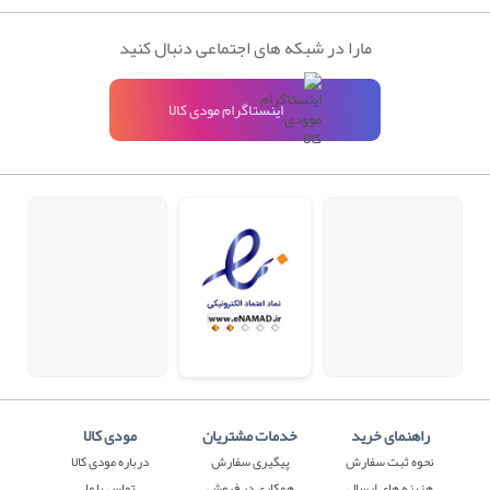
مارا در شبکه های اجتماعی دنبال کنید
اینستاگرام مودی کالا
راهنمای خرید
خدمات مشتریان
مودی کالا
نحوه ثبت سفارش
پیگیری سفارش
درباره مودی کالا
هزینه های ارسال
همکاری در فروش
تماس با ما