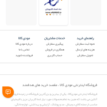
راهنمای خرید
خدمات مشتریان
مودی کالا
نحوه ثبت سفارش
پیگیری سفارش
درباره مودی کالا
هزینه های ارسال
همکاری در فروش
تماس با ما
تحویل سفارش
حساب کاربری
فروشنده شوید
فروشگاه اینترنتی مودی کالا ، مقصد خرید های هدفمند
فروشگاه اینترنتی مودی‌کالا ، یکی از بهترین و بزرگترین فروشگاه در زمینه فروش
آنلاین می باشد؛ که مجهز به تمام محصولات مورد نیاز شما کاربران عزیز با قیمتهای
مناسب از جمله کالای دیجیتال ، مد و پوشاک ، آرایشی و بهداشتی ، لوازم خانگی ،