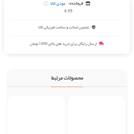
مودی کالا
فروشنده :
4.99
تضمین اصالت و سلامت فیزیکی کالا
ارسال رایگان برای خرید های بالای 1,998 تومان
محصولات مرتبط